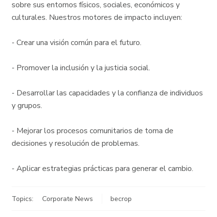
sobre sus entornos físicos, sociales, económicos y
culturales. Nuestros motores de impacto incluyen:
- Crear una visión común para el futuro.
- Promover la inclusión y la justicia social.
- Desarrollar las capacidades y la confianza de individuos
y grupos.
- Mejorar los procesos comunitarios de toma de
decisiones y resolución de problemas.
- Aplicar estrategias prácticas para generar el cambio.
Topics:
Corporate News
becrop