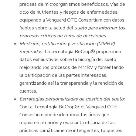
precisas de microorganismos beneficiosos, vías de
ciclo de nutrientes y riesgos de enfermedades,
equipando a Vanguard OTE Consortium con datos
fiables sobre la salud del
suelo para informar los
procesos críticos de toma de decisiones.
Medición, notificación y verificación (MMRV)
mejoradas:
La tecnología BeCrop® proporciona
datos exhaustivos sobre la biología del suelo,
mejorando los procesos de MMRV y fomentando
la participación de las partes interesadas,
garantizando así la transparencia y la rendición de
cuentas.
Estrategias personalizadas de gestión del suelo:
Con la Tecnología BeCrop®, el Vanguard OTE
Consortium puede identificar las áreas que
requieren atención y evaluar la eficacia de las
prácticas climáticamente inteligentes, lo que les