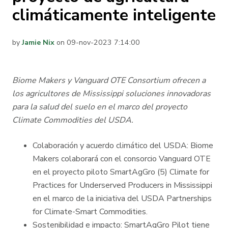
climáticamente inteligente
by
Jamie Nix
on 09-nov-2023 7:14:00
Biome Makers y Vanguard OTE Consortium ofrecen a
los agricultores de Mississippi soluciones innovadoras
para la salud del suelo en el marco del proyecto
Climate Commodities del USDA.
Colaboración y acuerdo climático del USDA: Biome
Makers colaborará con el consorcio Vanguard OTE
en el proyecto piloto SmartAgGro (5) Climate for
Practices for Underserved Producers in Mississippi
en el marco de la iniciativa del USDA Partnerships
for Climate-Smart Commodities.
Sostenibilidad e impacto: SmartAgGro Pilot tiene