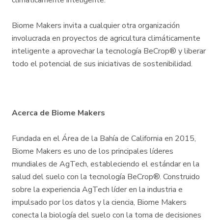
climáticamente inteligente.
Biome Makers invita a cualquier otra organización
involucrada en proyectos de agricultura climáticamente
inteligente a aprovechar la tecnología BeCrop® y liberar
todo el potencial de sus iniciativas de sostenibilidad.
Acerca de Biome Makers
Fundada en el Área de la Bahía de California en 2015,
Biome Makers es uno de los principales líderes
mundiales de AgTech, estableciendo el estándar en la
salud del suelo con la tecnología BeCrop®. Construido
sobre la experiencia AgTech líder en la industria e
impulsado por los datos y la ciencia, Biome Makers
conecta la biología del suelo con la toma de decisiones