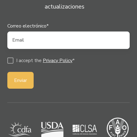
actualizaciones
Correo electrónico
*
I accept the
Privacy Policy
*