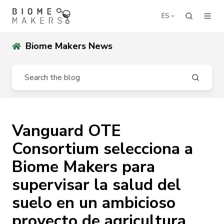
ES
Biome Makers News
Vanguard OTE
Consortium selecciona a
Biome Makers para
supervisar la salud del
suelo en un ambicioso
proyecto de agricultura