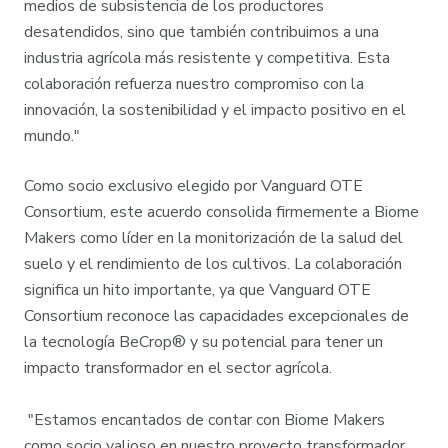
medios de subsistencia de los productores
desatendidos, sino que también contribuimos a una
industria agrícola más resistente y competitiva. Esta
colaboración refuerza nuestro compromiso con la
innovación, la sostenibilidad y el impacto positivo en el
mundo."
Como socio exclusivo elegido por Vanguard OTE
Consortium, este acuerdo consolida firmemente a Biome
Makers como líder en la monitorización de la salud del
suelo y el rendimiento de los cultivos. La colaboración
significa un hito importante, ya que Vanguard OTE
Consortium reconoce las capacidades excepcionales de
la tecnología BeCrop® y su potencial para tener un
impacto transformador en el sector agrícola.
"Estamos encantados de contar con Biome Makers
como socio valioso en nuestro proyecto transformador.