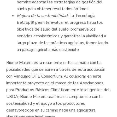
permite adaptar las estrategias de gestión del
suelo para obtener resultados óptimos.
Mejora de la sostenibilidad:
La Tecnología
BeCrop® permite evaluar el progreso hacia los
objetivos de salud del suelo, promueve los
servicios ecosistémicos y garantiza la viabilidad a
largo plazo de las prácticas agrícolas, fomentando
un paisaje agrícola más sostenible.
Biome Makers está realmente entusiasmado con las
posibilidades que se abren a través de esta asociación
con Vanguard OTE Consortium. Al colaborar en este
importante proyecto en el marco de las Asociaciones
para Productos Básicos Climáticamente Inteligentes del
USDA, Biome Makers reafirma su compromiso con la
sostenibilidad y el apoyo a los productores
desfavorecidos en su camino hacia una agricultura