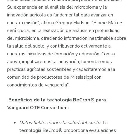
Su experiencia en el análisis del microbioma y la
innovación agrícola es fundamental para avanzar en
nuestra misión", afirma Gregory Hudson, "Biome Makers
será crucial en la realización de análisis en profundidad
del microbioma, ofreciendo información inestimable sobre
la salud del suelo, y contribuyendo activamente a
nuestras iniciativas de formación y educación. Con su
apoyo, impulsaremos la innovación, fomentaremos
prácticas agrícolas sostenibles y capacitaremos a la
comunidad de productores de Mississippi con
conocimientos de vanguardia".
Beneficios de la tecnología BeCrop® para
Vanguard OTE Consortium:
Datos fiables sobre la salud del suelo:
La
tecnología BeCrop® proporciona evaluaciones