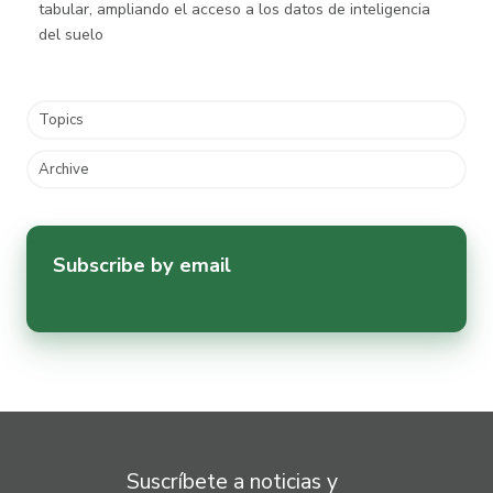
tabular, ampliando el acceso a los datos de inteligencia
del suelo
Topics
Archive
Subscribe by email
Suscríbete a noticias y