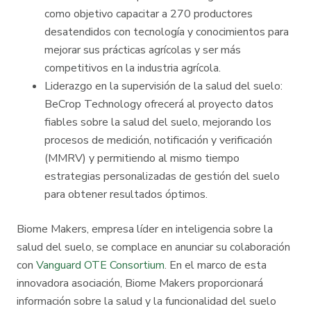
como objetivo capacitar a 270 productores
desatendidos con tecnología y conocimientos para
mejorar sus prácticas agrícolas y ser más
competitivos en la industria agrícola.
Liderazgo en la supervisión de la salud del suelo:
BeCrop Technology ofrecerá al proyecto datos
fiables sobre la salud del suelo, mejorando los
procesos de medición, notificación y verificación
(MMRV) y permitiendo al mismo tiempo
estrategias personalizadas de gestión del suelo
para obtener resultados óptimos.
Biome Makers, empresa líder en inteligencia sobre la
salud del suelo, se complace en anunciar su colaboración
con
Vanguard OTE Consortium
. En el marco de esta
innovadora asociación, Biome Makers proporcionará
información sobre la salud y la funcionalidad del suelo