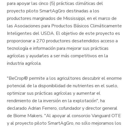
para apoyar las cinco (5) prácticas climáticas del
proyecto piloto SmartAgGro destinadas a los
productores marginados de Mississippi, en el marco de
las Asociaciones para Productos Básicos Climáticamente
Inteligentes del USDA. El objetivo de este proyecto es
proporcionar a 270 productores desatendidos acceso a
tecnología e información para mejorar sus prácticas
agrícolas y ayudarles a ser más competitivos en la
industria agrícola.
"BeCrop® permite a los agricultores descubrir el enorme
potencial de la disponibilidad de nutrientes en el suelo,
optimizar sus prácticas agrícolas y aumentar el
rendimiento de la inversión en la explotación", ha
declarado Adrian Ferrero, cofundador y director general
de Biome Makers. "Al apoyar al consorcio Vanguard OTE
y al proyecto piloto SmartAgGro, no sólo mejoramos los