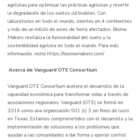
agrícolas para optimizar las prácticas agrícolas y revertir
la degradación de los suelos cultivables. Con
laboratorios en todo el mundo, clientes en 4 continentes
y más de un millón de acres de tierra afectados, Biome
Makers revitaliza la funcionalidad del suelo y la
sostenibilidad agrícola en todo el mundo. Para más
información, visite https://biomemakers.com/
Acerca de Vanguard OTE Consortium
Vanguard OTE Consortium acelera el desarrollo de la
capacidad económica para transformar vidas a través de
asociaciones regionales. Vanguard (OTE) se formó en
2014 como una organización 501 (c) 3 sin fines de lucro
en Texas. Estamos comprometidos con el desarrollo y la
implementación de soluciones a los problemas que
ayudan a las comunidades a dar forma y ejercer control