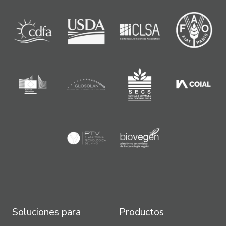
Soluciones para
Productos