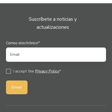
Suscríbete a noticias y
actualizaciones
Correo electrónico
*
I accept the
Privacy Policy
*