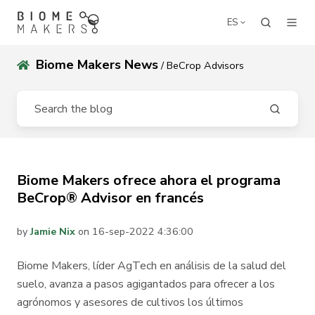
ES
Biome Makers News
/ BeCrop Advisors
Biome Makers ofrece ahora el programa
BeCrop® Advisor en francés
by
Jamie Nix
on 16-sep-2022 4:36:00
Biome Makers, líder AgTech en análisis de la salud del
suelo, avanza a pasos agigantados para ofrecer a los
agrónomos y asesores de cultivos los últimos