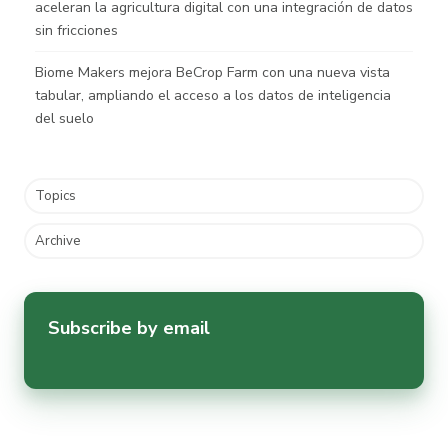
aceleran la agricultura digital con una integración de datos
sin fricciones
Biome Makers mejora BeCrop Farm con una nueva vista
tabular, ampliando el acceso a los datos de inteligencia
del suelo
Topics
Archive
Subscribe by email