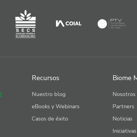
Recursos
Biome 
Nuestro blog
Nosotros
eBooks y Webinars
Partners
Casos de éxito
Noticias
Iniciativas