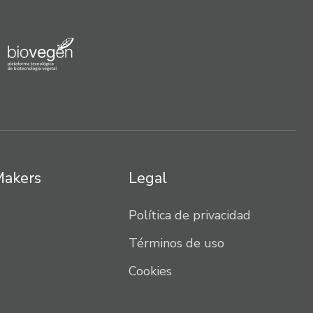
Makers
Legal
Política de privacidad
Términos de uso
Cookies