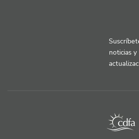
Suscríbet
noticias y
actualiza