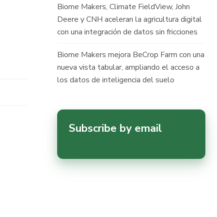
Biome Makers, Climate FieldView, John
Deere y CNH aceleran la agricultura digital
con una integración de datos sin fricciones
Biome Makers mejora BeCrop Farm con una
nueva vista tabular, ampliando el acceso a
los datos de inteligencia del suelo
Subscribe by email