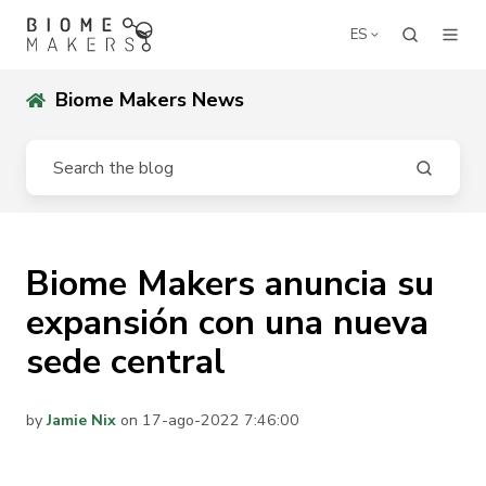
ES
Biome Makers News
Biome Makers anuncia su
expansión con una nueva
sede central
by
Jamie Nix
on 17-ago-2022 7:46:00