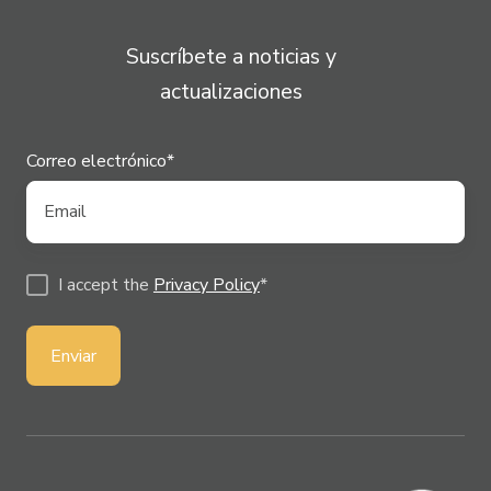
Suscríbete a noticias y
actualizaciones
Correo electrónico
*
I accept the
Privacy Policy
*