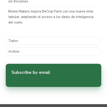
sin fricciones
Biome Makers mejora BeCrop Farm con una nueva vista
tabular, ampliando el acceso a los datos de inteligencia
del suelo
Topics
Archive
Subscribe by email