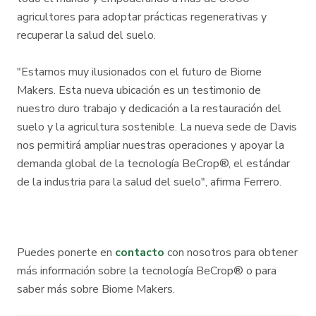
agricultores para adoptar prácticas regenerativas y
recuperar la salud del suelo.
"Estamos muy ilusionados con el futuro de Biome
Makers. Esta nueva ubicación es un testimonio de
nuestro duro trabajo y dedicación a la restauración del
suelo y la agricultura sostenible. La nueva sede de Davis
nos permitirá ampliar nuestras operaciones y apoyar la
demanda global de la tecnología BeCrop®, el estándar
de la industria para la salud del suelo", afirma Ferrero.
Puedes ponerte en
contacto
con nosotros para obtener
más información sobre la tecnología BeCrop® o para
saber más sobre Biome Makers.