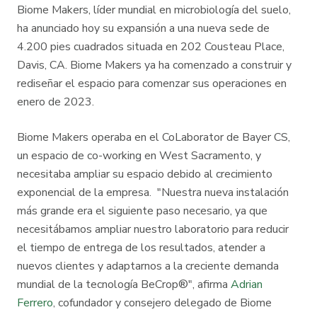
Biome Makers, líder mundial en microbiología del suelo,
ha anunciado hoy su expansión a una nueva sede de
4.200 pies cuadrados situada en 202 Cousteau Place,
Davis, CA. Biome Makers ya ha comenzado a construir y
rediseñar el espacio para comenzar sus operaciones en
enero de 2023.
Biome Makers operaba en el CoLaborator de Bayer CS,
un espacio de co-working en West Sacramento, y
necesitaba ampliar su espacio debido al crecimiento
exponencial de la empresa. "Nuestra nueva instalación
más grande era el siguiente paso necesario, ya que
necesitábamos ampliar nuestro laboratorio para reducir
el tiempo de entrega de los resultados, atender a
nuevos clientes y adaptarnos a la creciente demanda
mundial de la tecnología BeCrop®", afirma
Adrian
Ferrero
, cofundador y consejero delegado de Biome