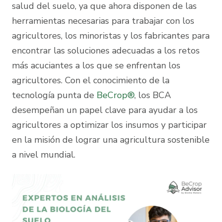
salud del suelo, ya que ahora disponen de las
herramientas necesarias para trabajar con los
agricultores, los minoristas y los fabricantes para
encontrar las soluciones adecuadas a los retos
más acuciantes a los que se enfrentan los
agricultores. Con el conocimiento de la
tecnología punta de
BeCrop®
, los BCA
desempeñan un papel clave para ayudar a los
agricultores a optimizar los insumos y participar
en la misión de lograr una agricultura sostenible
a nivel mundial.