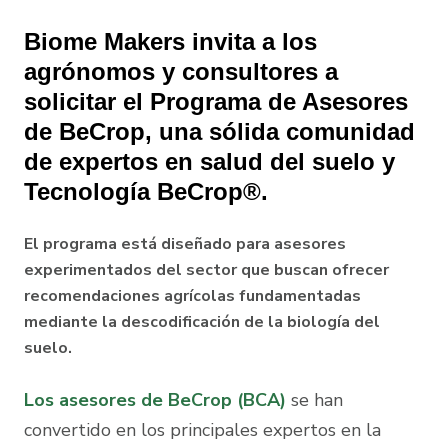
Biome Makers invita a los
agrónomos y consultores a
solicitar el Programa de Asesores
de BeCrop, una sólida comunidad
de expertos en salud del suelo y
Tecnología BeCrop®.
El programa está diseñado para asesores
experimentados del sector que buscan ofrecer
recomendaciones agrícolas fundamentadas
mediante la descodificación de la biología del
suelo.
Los asesores de BeCrop (BCA)
se han
convertido en los principales expertos en la