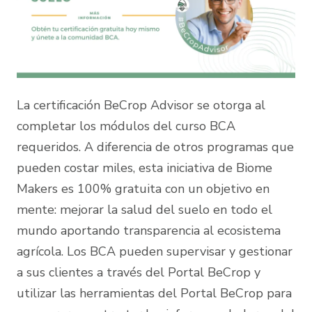
La certificación BeCrop Advisor se otorga al
completar los módulos del curso BCA
requeridos. A diferencia de otros programas que
pueden costar miles, esta iniciativa de Biome
Makers es 100% gratuita con un objetivo en
mente: mejorar la salud del suelo en todo el
mundo aportando transparencia al ecosistema
agrícola. Los BCA pueden supervisar y gestionar
a sus clientes a través del Portal BeCrop y
utilizar las herramientas del Portal BeCrop para