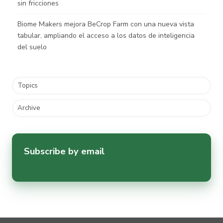
sin fricciones
Biome Makers mejora BeCrop Farm con una nueva vista
tabular, ampliando el acceso a los datos de inteligencia
del suelo
Topics
Archive
Subscribe by email