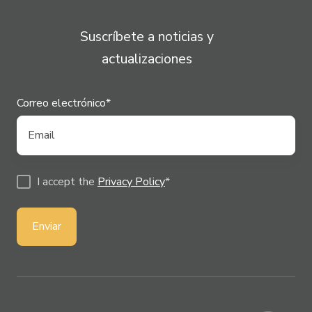
Suscríbete a noticias y
actualizaciones
Correo electrónico
*
I accept the
Privacy Policy
*