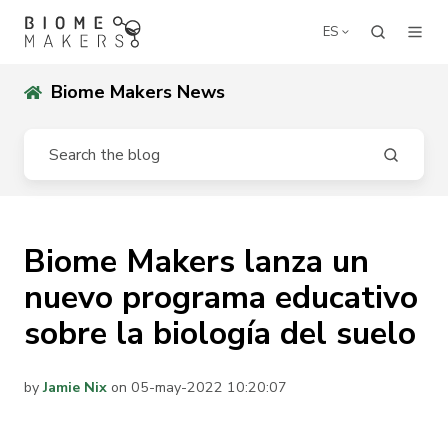
ES
Biome Makers News
Biome Makers lanza un
nuevo programa educativo
sobre la biología del suelo
by
Jamie Nix
on 05-may-2022 10:20:07