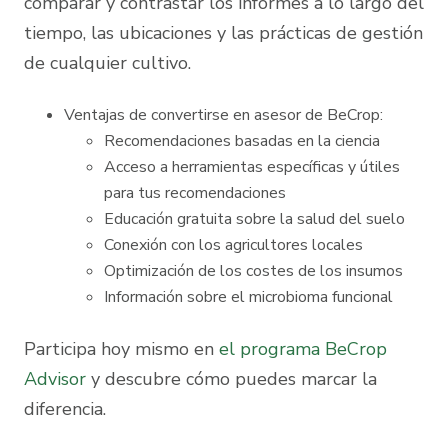
comparar y contrastar los informes a lo largo del
tiempo, las ubicaciones y las prácticas de gestión
de cualquier cultivo.
Ventajas de convertirse en asesor de BeCrop:
Recomendaciones basadas en la ciencia
Acceso a herramientas específicas y útiles
para tus recomendaciones
Educación gratuita sobre la salud del suelo
Conexión con los agricultores locales
Optimización de los costes de los insumos
Información sobre el microbioma funcional
Participa hoy mismo en
el programa BeCrop
Advisor
y descubre cómo puedes marcar la
diferencia.