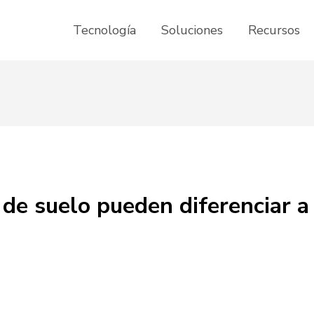
Tecnología
Soluciones
Recursos
 de suelo pueden diferenciar a