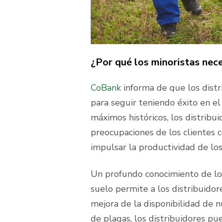
¿Por qué los minoristas nece
CoBank
informa de que los distr
para seguir teniendo éxito en el
máximos históricos, los distrib
preocupaciones de los clientes 
impulsar la productividad de los
Un profundo conocimiento de los
suelo permite a los distribuidor
mejora de la disponibilidad de n
de plagas, los distribuidores pue