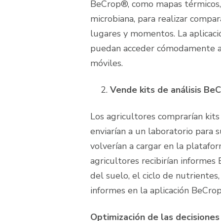
BeCrop®, como mapas térmicos, 
microbiana, para realizar compar
lugares y momentos. La aplicaci
puedan acceder cómodamente a l
móviles.
Vende kits de análisis Be
Los agricultores comprarían kits
enviarían a un laboratorio para 
volverían a cargar en la plataf
agricultores recibirían informes
del suelo, el ciclo de nutrientes,
informes en la aplicación BeCro
Optimización de las decisiones