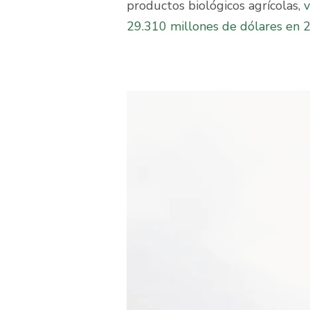
productos biológicos agrícolas,
v
29.310 millones de dólares en 