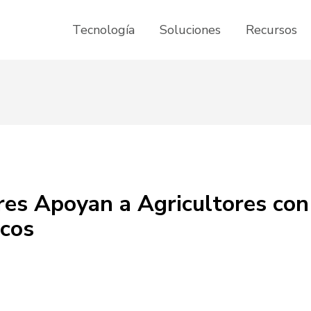
Tecnología
Soluciones
Recursos
res Apoyan a Agricultores con
icos