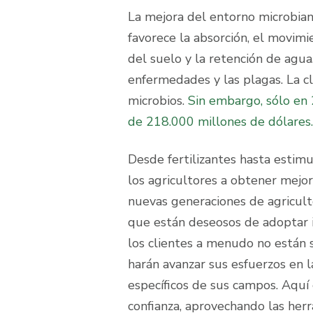
La mejora del entorno microbian
favorece la absorción, el movimi
del suelo y la retención de agua
enfermedades y las plagas. La cl
microbios.
Sin embargo, sólo en 
de 218.000 millones de dólares.
Desde fertilizantes hasta estimu
los agricultores a obtener mejo
nuevas generaciones de agricult
que están deseosos de adoptar i
los clientes a menudo no están
harán avanzar sus esfuerzos en l
específicos de sus campos. Aquí
confianza, aprovechando las her