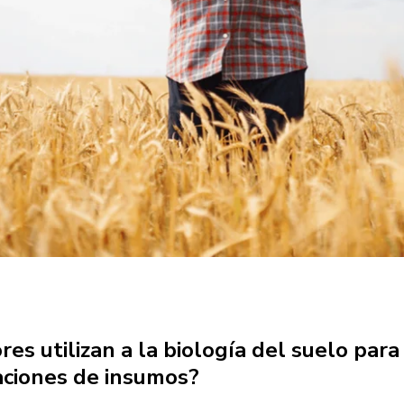
res utilizan a la biología del suelo para
aciones de insumos?