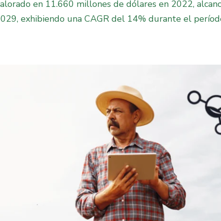
alorado en 11.660 millones de dólares en 2022, alcanc
2029, exhibiendo una CAGR del 14% durante el períod