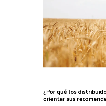
¿Por qué los distribuido
orientar sus recomend