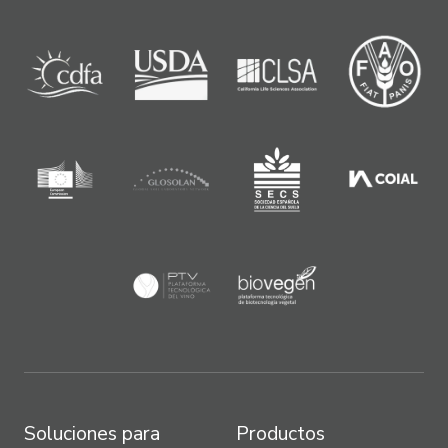
Soluciones para
Productos