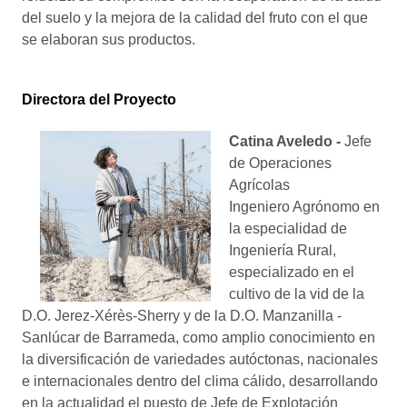
del suelo y la mejora de la calidad del fruto con el que
se elaboran sus productos.
Directora del Proyecto
Catina Aveledo -
Jefe
de Operaciones
Agrícolas
Ingeniero Agrónomo en
la especialidad de
Ingeniería Rural,
especializado en el
cultivo de la vid de la
D.O. Jerez-Xérès-Sherry y de la D.O. Manzanilla -
Sanlúcar de Barrameda, como amplio conocimiento en
la diversificación de variedades autóctonas, nacionales
e internacionales dentro del clima cálido, desarrollando
en la actualidad el puesto de Jefe de Explotación