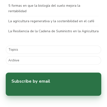
5 formas en que la biología del suelo mejora la
rentabilidad
La agricultura regenerativa y la sostenibilidad en el café
La Resiliencia de la Cadena de Suministro en la Agricultura
Topics
Archive
Subscribe by email