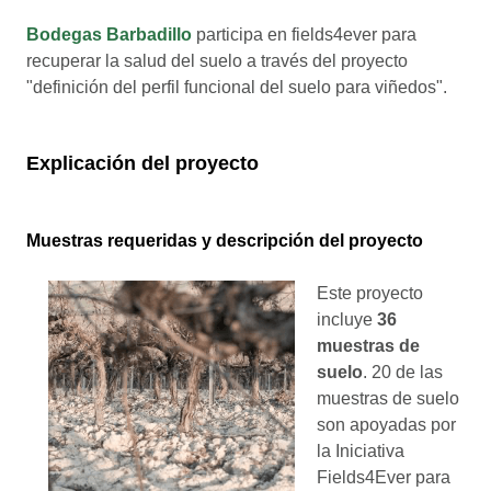
Bodegas Barbadillo
participa en fields4ever para
recuperar la salud del suelo a través del proyecto
"definición del perfil funcional del suelo para viñedos".
Explicación del proyecto
Muestras requeridas y descripción del proyecto
Este proyecto
incluye
36
muestras de
suelo
. 20 de las
muestras de suelo
son apoyadas por
la Iniciativa
Fields4Ever para