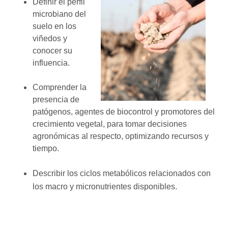
Definir el perfil
microbiano del
suelo en los
viñedos y
conocer su
influencia.
Comprender la
presencia de
patógenos, agentes de biocontrol y promotores del
crecimiento vegetal, para tomar decisiones
agronómicas al respecto, optimizando recursos y
tiempo.
Describir los ciclos metabólicos relacionados con
los macro y micronutrientes disponibles.