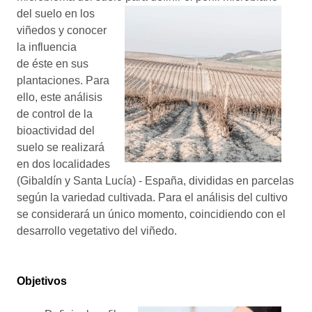
del suelo en los
viñedos y conocer
la influencia
de éste en sus
plantaciones. Para
ello, este análisis
de control de la
bioactividad del
suelo se realizará
en dos localidades
(Gibaldín y Santa Lucía) - España, divididas en parcelas
según la variedad cultivada. Para el análisis del cultivo
se considerará un único momento, coincidiendo con el
desarrollo vegetativo del viñedo.
Objetivos