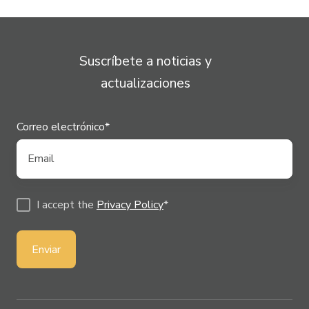
Suscríbete a noticias y
actualizaciones
Correo electrónico
*
I accept the
Privacy Policy
*