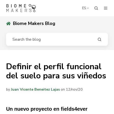
ES
Biome Makers Blog
Definir el perfil funcional
del suelo para sus viñedos
by
Juan Vicente Beneitez Lajas
on 12/nov/20
Un nuevo proyecto en fields4ever