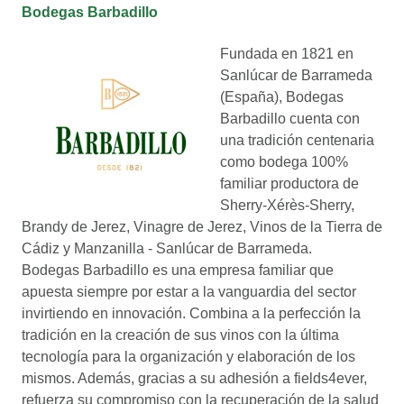
Bodegas Barbadillo
Fundada en 1821 en
Sanlúcar de Barrameda
(España), Bodegas
Barbadillo cuenta con
una tradición centenaria
como bodega 100%
familiar productora de
Sherry-Xérès-Sherry,
Brandy de Jerez, Vinagre de Jerez, Vinos de la Tierra de
Cádiz y Manzanilla - Sanlúcar de Barrameda.
Bodegas Barbadillo es una empresa familiar que
apuesta siempre por estar a la vanguardia del sector
invirtiendo en innovación. Combina a la perfección la
tradición en la creación de sus vinos con la última
tecnología para la organización y elaboración de los
mismos. Además, gracias a su adhesión a fields4ever,
refuerza su compromiso con la recuperación de la salud