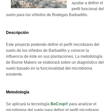
ayudar a definir el
perfil funcional del
suelo para los viñedos de Bodegas Barbadillo.
Descripción
Este proyecto pretende definir el perfil microbiano del
suelo de los viñedos de Barbadillo y conocer la
influencia de éste en sus plantaciones. La metodología
de Biome Makers se elaborará sobre un diagnóstico del
suelo basado en la funcionalidad del microbioma
existente.
Metodología
Se aplicará la tecnología
BeCrop®
para analizar el
microbioma del suelo para
definir el perfil microbiano